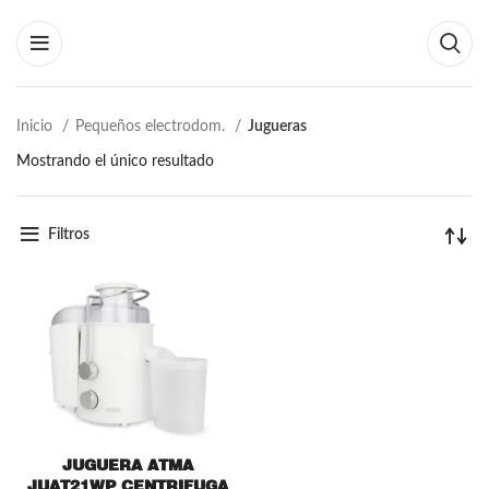
Inicio
Pequeños electrodom.
Jugueras
Mostrando el único resultado
Filtros
JUGUERA ATMA
JUAT21WP CENTRIFUGA