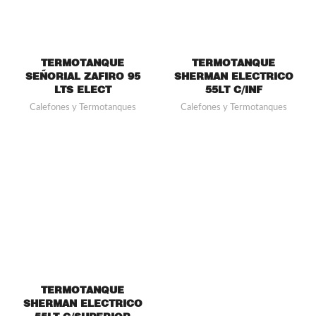
TERMOTANQUE
TERMOTANQUE
SEÑORIAL ZAFIRO 95
SHERMAN ELECTRICO
LTS ELECT
55LT C/INF
Calefones y Termotanques
Calefones y Termotanques
TERMOTANQUE
SHERMAN ELECTRICO