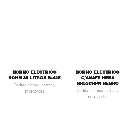
HORNO ELECTRICO
HORNO ELECTRICO
BONN 35 LITROS B-42E
C/ANAFE NEBA
NH52CHPN NEGRO
Cocinas, hornos, anafes y
Cocinas, hornos, anafes y
microondas
microondas