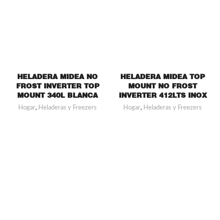
HELADERA MIDEA NO
HELADERA MIDEA TOP
FROST INVERTER TOP
MOUNT NO FROST
MOUNT 340L BLANCA
INVERTER 412LTS INOX
Hogar
,
Heladeras y Freezers
Hogar
,
Heladeras y Freezers