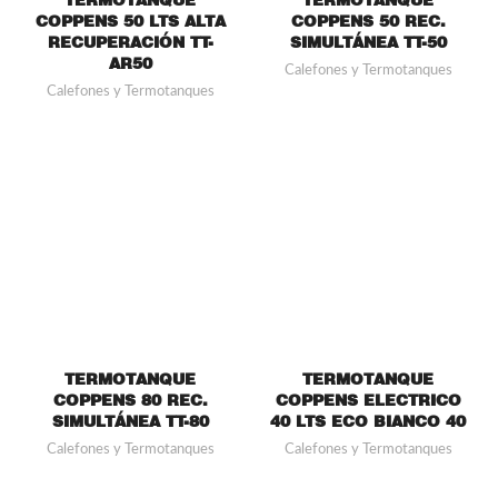
COPPENS 50 LTS ALTA
COPPENS 50 REC.
RECUPERACIÓN TT-
SIMULTÁNEA TT-50
AR50
Calefones y Termotanques
Calefones y Termotanques
TERMOTANQUE
TERMOTANQUE
COPPENS 80 REC.
COPPENS ELECTRICO
SIMULTÁNEA TT-80
40 LTS ECO BIANCO 40
Calefones y Termotanques
Calefones y Termotanques