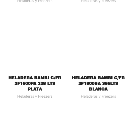
Heladeras y Freezers
Heladeras y Freezers
HELADERA BAMBI C/FR
HELADERA BAMBI C/FR
2F1600PA 328 LTS
2F1800BA 386LTS
PLATA
BLANCA
Heladeras y Freezers
Heladeras y Freezers