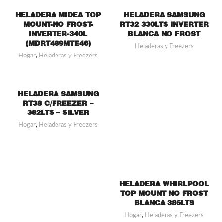
HELADERA MIDEA TOP
HELADERA SAMSUNG
MOUNT-NO FROST-
RT32 330LTS INVERTER
INVERTER-340L
BLANCA NO FROST
(MDRT489MTE46)
Heladeras y Freezers
Hogar
,
Heladeras y Freezers
HELADERA SAMSUNG
RT38 C/FREEZER –
382LTS – SILVER
Hogar
,
Heladeras y Freezers
HELADERA WHIRLPOOL
TOP MOUNT NO FROST
BLANCA 386LTS
Hogar
,
Heladeras y Freezers