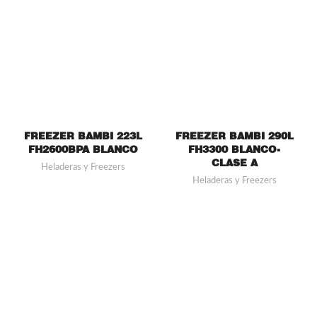
FREEZER BAMBI 223L
FREEZER BAMBI 290L
FH2600BPA BLANCO
FH3300 BLANCO-
CLASE A
Heladeras y Freezers
Heladeras y Freezers