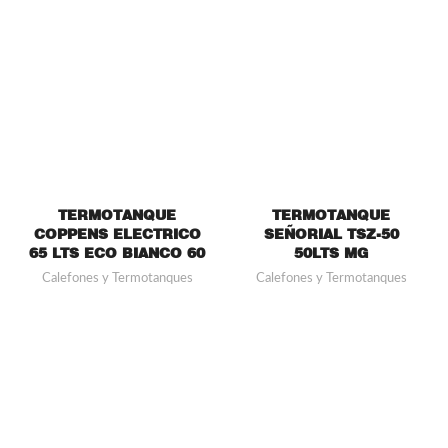
TERMOTANQUE
TERMOTANQUE
COPPENS ELECTRICO
SEÑORIAL TSZ-50
65 LTS ECO BIANCO 60
50LTS MG
Calefones y Termotanques
Calefones y Termotanques