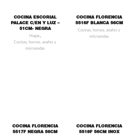
COCINA ESCORIAL
COCINA FLORENCIA
PALACE C/EN Y LUZ –
5516F BLANCA 56CM
51CM- NEGRA
Cocinas, hornos, anafes y
Hogar
,
microondas
Cocinas, hornos, anafes y
microondas
COCINA FLORENCIA
COCINA FLORENCIA
5517F NEGRA 56CM
5518F 56CM INOX