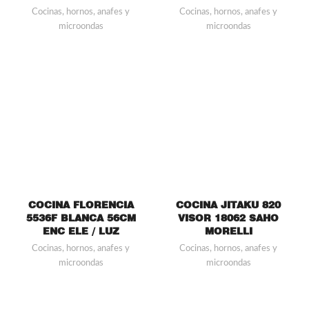
Cocinas, hornos, anafes y
Cocinas, hornos, anafes y
microondas
microondas
COCINA FLORENCIA
COCINA JITAKU 820
5536F BLANCA 56CM
VISOR 18062 SAHO
ENC ELE / LUZ
MORELLI
Cocinas, hornos, anafes y
Cocinas, hornos, anafes y
microondas
microondas