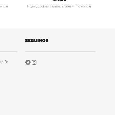
NEGRA
oondas
Hogar
,
Cocinas, hornos, anafes y microondas
Coc
SEGUINOS
ta Fe