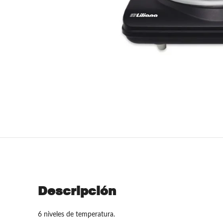
Descripción
6 niveles de temperatura.