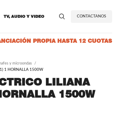
TV, AUDIO Y VIDEO
CONTACTANOS
ANCIACIÓN PROPIA HASTA 12 CUOTAS
anafes y microondas
01) 1 HORNALLA 1500W
CTRICO LILIANA
 HORNALLA 1500W