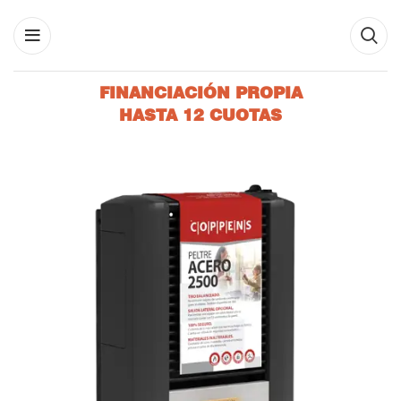
FINANCIACIÓN PROPIA
HASTA 12 CUOTAS