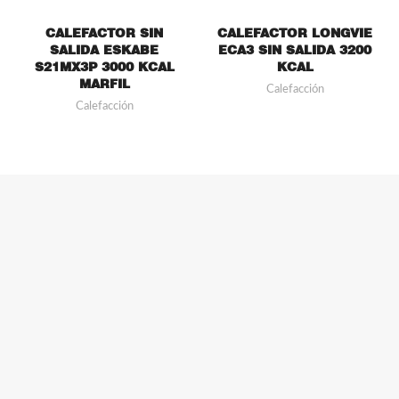
CALEFACTOR SIN
CALEFACTOR LONGVIE
SALIDA ESKABE
ECA3 SIN SALIDA 3200
S21MX3P 3000 KCAL
KCAL
MARFIL
Calefacción
Calefacción