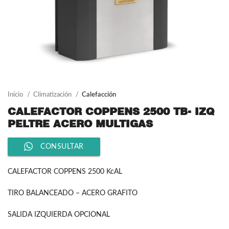
Inicio
Climatización
Calefacción
CALEFACTOR COPPENS 2500 TB- IZQ
PELTRE ACERO MULTIGAS
CONSULTAR
CALEFACTOR COPPENS 2500 KcAL
TIRO BALANCEADO – ACERO GRAFITO
SALIDA IZQUIERDA OPCIONAL