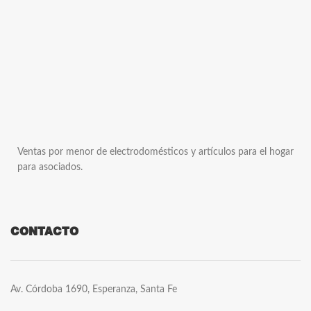
Ventas por menor de electrodomésticos y artículos para el hogar
para asociados.
CONTACTO
Av. Córdoba 1690, Esperanza, Santa Fe