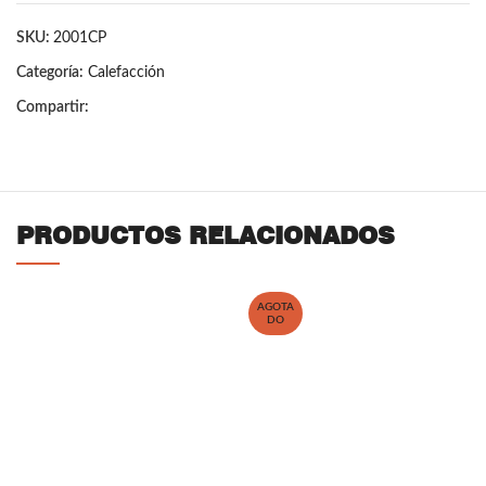
SKU:
2001CP
Categoría:
Calefacción
Compartir:
PRODUCTOS RELACIONADOS
AGOTA
DO