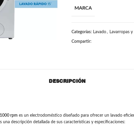
MARCA
Categorías:
Lavado
,
Lavarropas y
Compartir:
DESCRIPCIÓN
y 1000 rpm
es un electrodoméstico diseñado para ofrecer un lavado eficie
una descripción detallada de sus características y especificaciones: