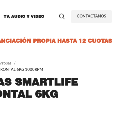
TV, AUDIO Y VIDEO
CONTACTANOS
ANCIACIÓN PROPIA HASTA 12 CUOTAS
arropas
FRONTAL 6KG 1000RPM
AS SMARTLIFE
ONTAL 6KG