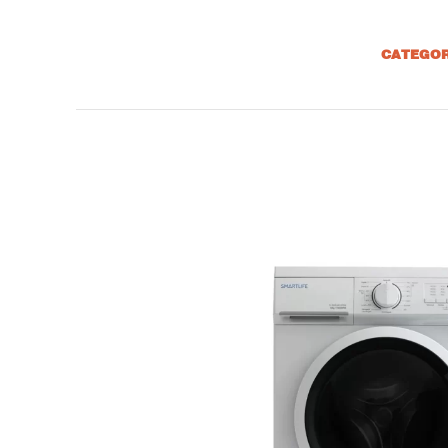
CATEGOR