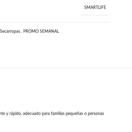
SMARTLIFE
 Secarropas
,
PROMO SEMANAL
nte y rápido, adecuado para familias pequeñas o personas