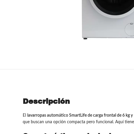
Descripción
El
lavarropas automático SmartLife de carga frontal de 6 kg 
que buscan una opción compacta pero funcional. Aquí tienes 