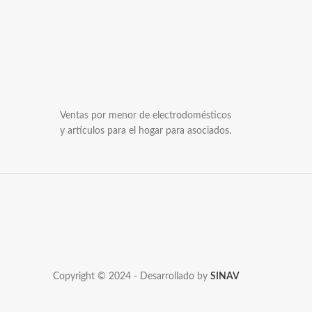
Ventas por menor de electrodomésticos
y artículos para el hogar para asociados.
Copyright © 2024 - Desarrollado by
SINAV