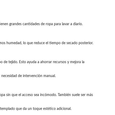
enen grandes cantidades de ropa para lavar a diario.
menos humedad, lo que reduce el tiempo de secado posterior.
o de tejido. Esto ayuda a ahorrar recursos y mejora la
in necesidad de intervención manual.
ropa sin que el acceso sea incómodo. También suele ser más
 templado que da un toque estético adicional.