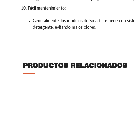
Fácil mantenimiento
:
Generalmente, los modelos de SmartLife tienen un
sis
detergente, evitando malos olores.
PRODUCTOS RELACIONADOS