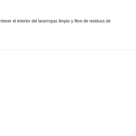
tener el interior del lavarropas limpio y libre de residuos de