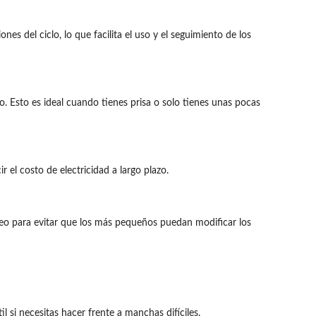
s del ciclo, lo que facilita el uso y el seguimiento de los
 Esto es ideal cuando tienes prisa o solo tienes unas pocas
 el costo de electricidad a largo plazo.
ueo para evitar que los más pequeños puedan modificar los
 si necesitas hacer frente a manchas difíciles.