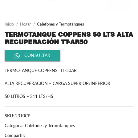
Inicio
Hogar
Calefones y Termotanques
TERMOTANQUE COPPENS 50 LTS ALTA
RECUPERACIÓN TT-AR50
CONSULTAR
TERMOTANQUE COPPENS TT-50AR
ALTA RECUPERACION – CARGA SUPERIOR/INFERIOR
50 LITROS – 311 LTS/HS
SKU:
2310CP
Categoría:
Calefones y Termotanques
Compartir: