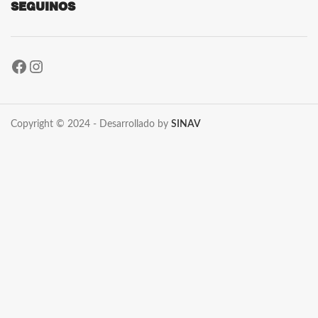
SEGUINOS
Copyright © 2024 - Desarrollado by
SINAV