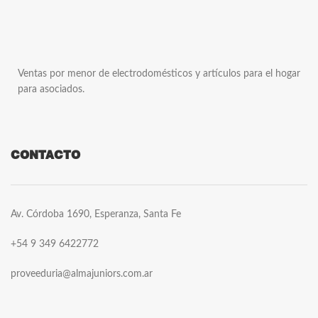
Ventas por menor de electrodomésticos y artículos para el hogar
para asociados.
CONTACTO
Av. Córdoba 1690, Esperanza, Santa Fe
+54 9 349 6422772
proveeduria@almajuniors.com.ar