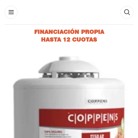
FINANCIACIÓN PROPIA
HASTA 12 CUOTAS